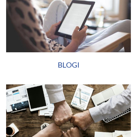
BLOGI