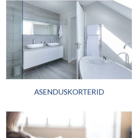
ASENDUSKORTERID